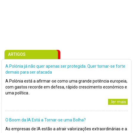
ARTIGOS
A Polónia já não quer apenas ser protegida. Quer tornar-se forte
demais para ser atacada
A Polónia está a afirmar-se como uma grande potência europeia,
com gastos recorde em defesa, rápido crescimento económico e
uma política..
..ler mais
O Boom da IA Está a Tornar-se uma Bolha?
As empresas de IA estão a atrair valorizações extraordinárias e a