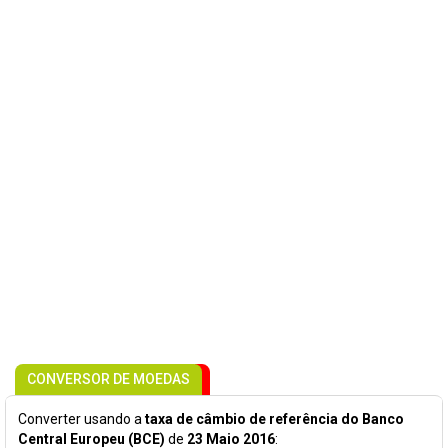
CONVERSOR DE MOEDAS
Converter usando a
taxa de câmbio de referência do Banco
Central Europeu (BCE)
de
23 Maio 2016
: