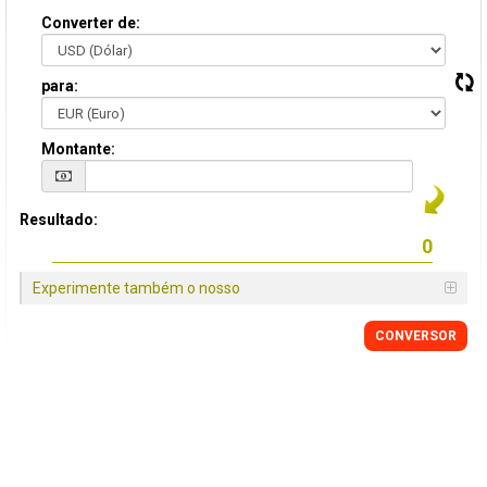
Converter de:
para:
Montante:
Resultado:
Experimente também o nosso
CONVERSOR