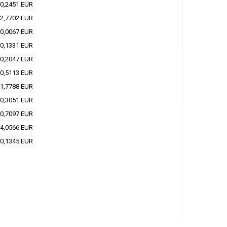
0,2451 EUR
2,7702 EUR
0,0067 EUR
0,1331 EUR
0,2047 EUR
0,5113 EUR
1,7788 EUR
0,3051 EUR
0,7097 EUR
4,0566 EUR
0,1345 EUR