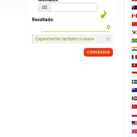
Resultado:
Experimente também o nosso
CONVERSOR