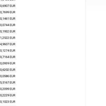
0,6907 EUR
0,7699 EUR
0,1461 EUR
0,0744 EUR
0,1932 EUR
1,2522 EUR
4,9607 EUR
0,1274 EUR
0,7164 EUR
0,0939 EUR
0,6202 EUR
0,0586 EUR
5,5167 EUR
0,2099 EUR
0,2229 EUR
0,1023 EUR