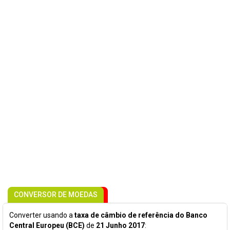
CONVERSOR DE MOEDAS
Converter usando a
taxa de câmbio de referência do Banco
Central Europeu (BCE)
de
21 Junho 2017
: