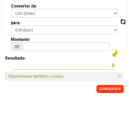
Converter de:
para:
Montante:
Resultado:
Experimente também o nosso
CONVERSOR