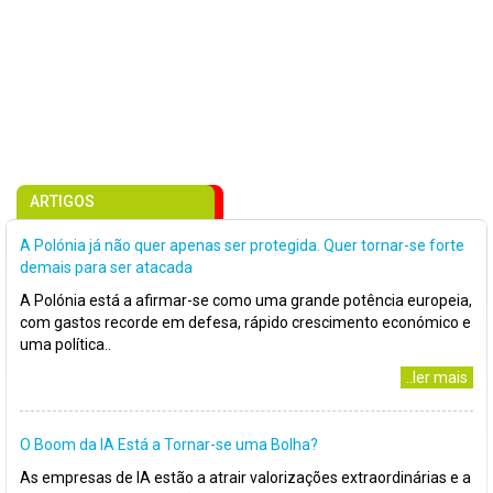
ARTIGOS
A Polónia já não quer apenas ser protegida. Quer tornar-se forte
demais para ser atacada
A Polónia está a afirmar-se como uma grande potência europeia,
com gastos recorde em defesa, rápido crescimento económico e
uma política..
..ler mais
O Boom da IA Está a Tornar-se uma Bolha?
As empresas de IA estão a atrair valorizações extraordinárias e a