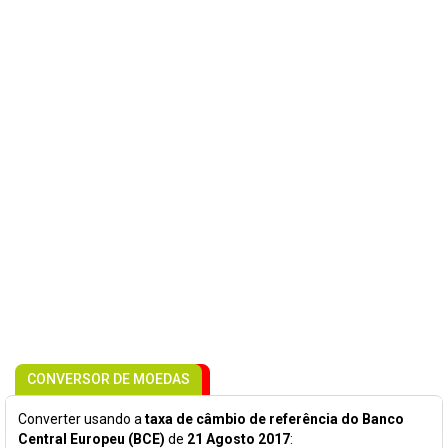
CONVERSOR DE MOEDAS
Converter usando a
taxa de câmbio de referência do Banco
Central Europeu (BCE)
de
21 Agosto 2017
: