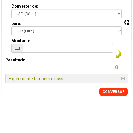
Converter de:
para:
Montante:
Resultado:
Experimente também o nosso
CONVERSOR