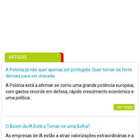
ARTIGOS
A Polónia já não quer apenas ser protegida. Quer tornar-se forte
demais para ser atacada
A Polónia está a afirmar-se como uma grande potência europeia,
com gastos recorde em defesa, rápido crescimento económico e
uma política..
..ler mais
O Boom da IA Está a Tornar-se uma Bolha?
As empresas de IA estão a atrair valorizações extraordinárias e a