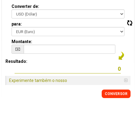
Converter de:
para:
Montante:
Resultado:
Experimente também o nosso
CONVERSOR