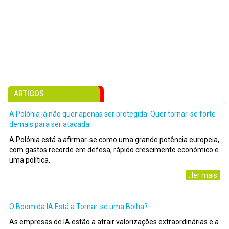
ARTIGOS
A Polónia já não quer apenas ser protegida. Quer tornar-se forte
demais para ser atacada
A Polónia está a afirmar-se como uma grande potência europeia,
com gastos recorde em defesa, rápido crescimento económico e
uma política..
..ler mais
O Boom da IA Está a Tornar-se uma Bolha?
As empresas de IA estão a atrair valorizações extraordinárias e a