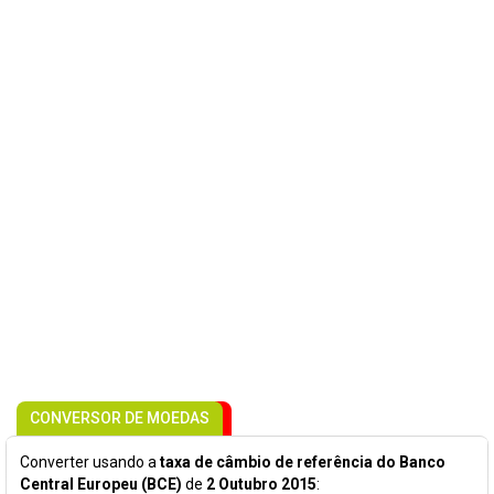
CONVERSOR DE MOEDAS
Converter usando a
taxa de câmbio de referência do Banco
Central Europeu (BCE)
de
2 Outubro 2015
: