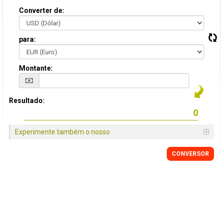
Converter de:
para:
Montante:
Resultado:
Experimente também o nosso
CONVERSOR