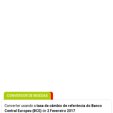
CONVERSOR DE MOEDAS
Converter usando a
taxa de câmbio de referência do Banco
Central Europeu (BCE)
de
2 Fevereiro 2017
: