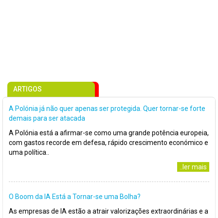
ARTIGOS
A Polónia já não quer apenas ser protegida. Quer tornar-se forte
demais para ser atacada
A Polónia está a afirmar-se como uma grande potência europeia,
com gastos recorde em defesa, rápido crescimento económico e
uma política..
..ler mais
O Boom da IA Está a Tornar-se uma Bolha?
As empresas de IA estão a atrair valorizações extraordinárias e a