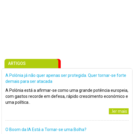
ARTIGOS
A Polónia já não quer apenas ser protegida. Quer tornar-se forte
demais para ser atacada
A Polónia está a afirmar-se como uma grande potência europeia,
com gastos recorde em defesa, rápido crescimento económico e
uma política..
..ler mais
O Boom da IA Está a Tornar-se uma Bolha?