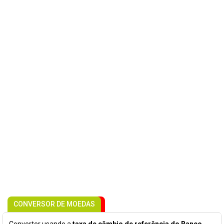
CONVERSOR DE MOEDAS