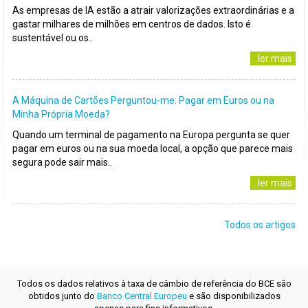
As empresas de IA estão a atrair valorizações extraordinárias e a
gastar milhares de milhões em centros de dados. Isto é
sustentável ou os..
..ler mais
A Máquina de Cartões Perguntou-me: Pagar em Euros ou na
Minha Própria Moeda?
Quando um terminal de pagamento na Europa pergunta se quer
pagar em euros ou na sua moeda local, a opção que parece mais
segura pode sair mais..
..ler mais
Todos os artigos
Todos os dados relativos à taxa de câmbio de referência do BCE são
obtidos junto do
Banco Central Europeu
e são disponibilizados