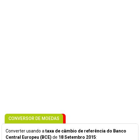
CONVERSOR DE MOEDAS
Converter usando a
taxa de câmbio de referência do Banco
Central Europeu (BCE)
de
18 Setembro 2015
: