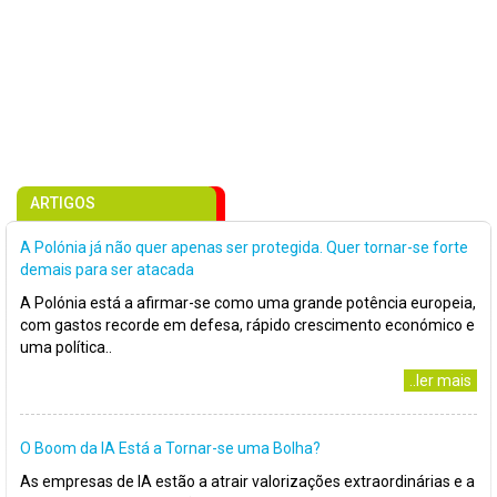
ARTIGOS
A Polónia já não quer apenas ser protegida. Quer tornar-se forte
demais para ser atacada
A Polónia está a afirmar-se como uma grande potência europeia,
com gastos recorde em defesa, rápido crescimento económico e
uma política..
..ler mais
O Boom da IA Está a Tornar-se uma Bolha?
As empresas de IA estão a atrair valorizações extraordinárias e a