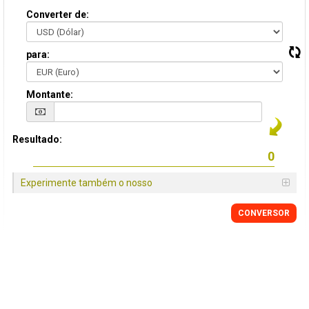
Converter de:
para:
Montante:
Resultado:
Experimente também o nosso
CONVERSOR