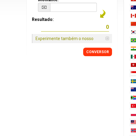
Resultado:
Experimente também o nosso
CONVERSOR