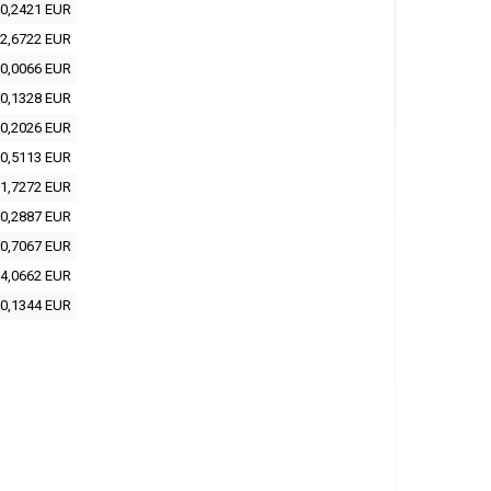
0,2421 EUR
2,6722 EUR
0,0066 EUR
0,1328 EUR
0,2026 EUR
0,5113 EUR
1,7272 EUR
0,2887 EUR
0,7067 EUR
4,0662 EUR
0,1344 EUR