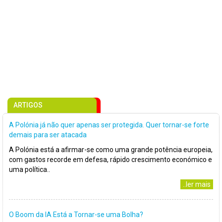
ARTIGOS
A Polónia já não quer apenas ser protegida. Quer tornar-se forte
demais para ser atacada
A Polónia está a afirmar-se como uma grande potência europeia,
com gastos recorde em defesa, rápido crescimento económico e
uma política..
..ler mais
O Boom da IA Está a Tornar-se uma Bolha?