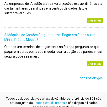
As empresas de IA estão a atrair valorizações extraordinárias e a
gastar milhares de milhões em centros de dados. Isto é
sustentável ou os..
..ler mais
A Máquina de Cartões Perguntou-me: Pagar em Euros ou na
Minha Própria Moeda?
Quando um terminal de pagamento na Europa pergunta se quer
pagar em euros ou na sua moeda local, a opção que parece mais
segura pode sair mais..
..ler mais
Todos os artigos
Todos os dados relativos à taxa de câmbio de referência do BCE são
obtidos junto do
Banco Central Europeu
e são disponibilizados