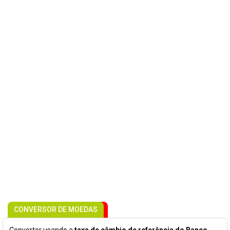
CONVERSOR DE MOEDAS