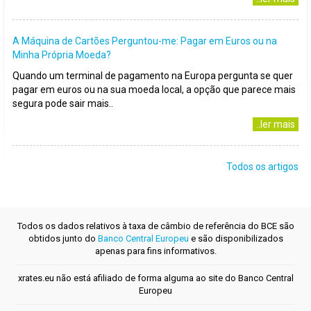
A Máquina de Cartões Perguntou-me: Pagar em Euros ou na
Minha Própria Moeda?
Quando um terminal de pagamento na Europa pergunta se quer
pagar em euros ou na sua moeda local, a opção que parece mais
segura pode sair mais..
..ler mais
Todos os artigos
Todos os dados relativos à taxa de câmbio de referência do BCE são
obtidos junto do
Banco Central Europeu
e são disponibilizados
apenas para fins informativos.
xrates.eu não está afiliado de forma alguma ao site do Banco Central
Europeu