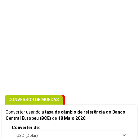
CONVERSOR DE MOEDAS
Converter usando a
taxa de câmbio de referência do Banco
Central Europeu (BCE)
de
18 Maio 2026
:
Converter de: