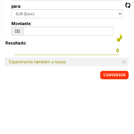
para:
Montante:
Resultado:
Experimente também o nosso
CONVERSOR