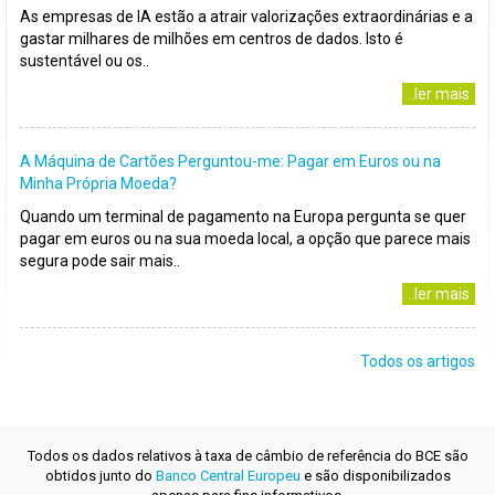
As empresas de IA estão a atrair valorizações extraordinárias e a
gastar milhares de milhões em centros de dados. Isto é
sustentável ou os..
..ler mais
A Máquina de Cartões Perguntou-me: Pagar em Euros ou na
Minha Própria Moeda?
Quando um terminal de pagamento na Europa pergunta se quer
pagar em euros ou na sua moeda local, a opção que parece mais
segura pode sair mais..
..ler mais
Todos os artigos
Todos os dados relativos à taxa de câmbio de referência do BCE são
obtidos junto do
Banco Central Europeu
e são disponibilizados