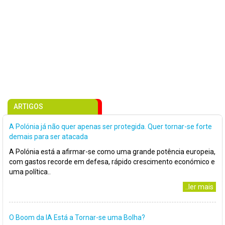
ARTIGOS
A Polónia já não quer apenas ser protegida. Quer tornar-se forte
demais para ser atacada
A Polónia está a afirmar-se como uma grande potência europeia,
com gastos recorde em defesa, rápido crescimento económico e
uma política..
..ler mais
O Boom da IA Está a Tornar-se uma Bolha?