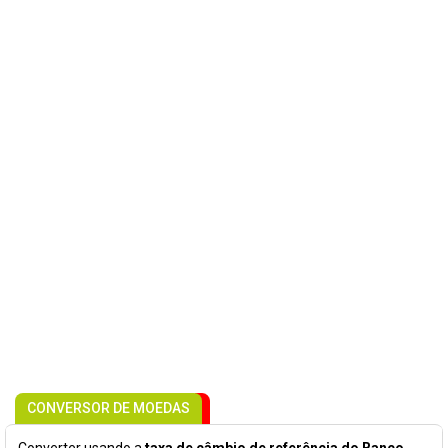
CONVERSOR DE MOEDAS