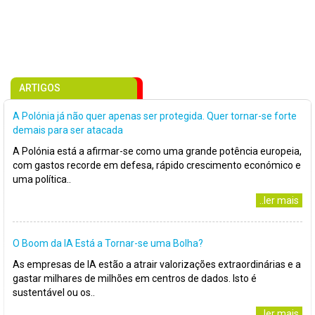
ARTIGOS
A Polónia já não quer apenas ser protegida. Quer tornar-se forte
demais para ser atacada
A Polónia está a afirmar-se como uma grande potência europeia,
com gastos recorde em defesa, rápido crescimento económico e
uma política..
..ler mais
O Boom da IA Está a Tornar-se uma Bolha?
As empresas de IA estão a atrair valorizações extraordinárias e a
gastar milhares de milhões em centros de dados. Isto é
sustentável ou os..
..ler mais