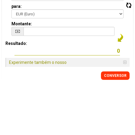
para:
Montante:
Resultado:
Experimente também o nosso
CONVERSOR