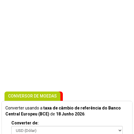
CONVERSOR DE MOEDAS
Converter usando a
taxa de câmbio de referência do Banco
Central Europeu (BCE)
de
18 Junho 2026
:
Converter de: