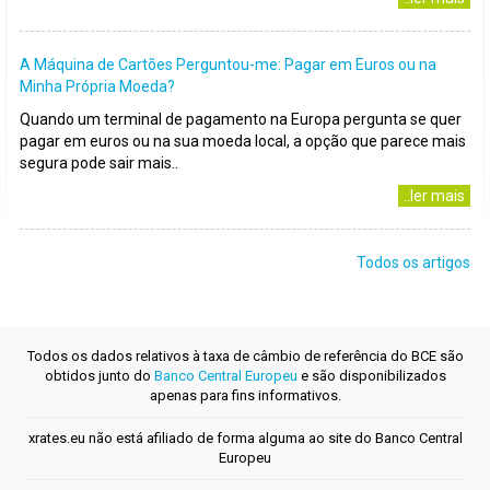
A Máquina de Cartões Perguntou-me: Pagar em Euros ou na
Minha Própria Moeda?
Quando um terminal de pagamento na Europa pergunta se quer
pagar em euros ou na sua moeda local, a opção que parece mais
segura pode sair mais..
..ler mais
Todos os artigos
Todos os dados relativos à taxa de câmbio de referência do BCE são
obtidos junto do
Banco Central Europeu
e são disponibilizados
apenas para fins informativos.
xrates.eu não está afiliado de forma alguma ao site do Banco Central
Europeu