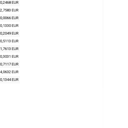
0,2468 EUR
2,7583 EUR
0,0066 EUR
0,1330 EUR
0,2049 EUR
0,5113 EUR
1,7613 EUR
0,3031 EUR
0,7117 EUR
4,0632 EUR
0,1344 EUR