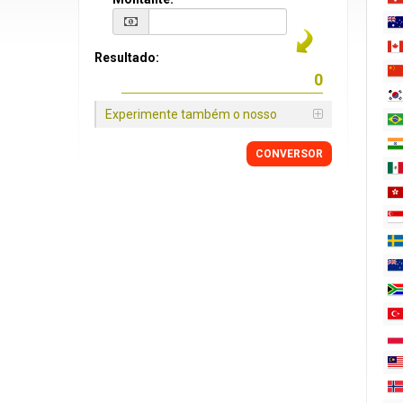
Resultado:
Experimente também o nosso
CONVERSOR