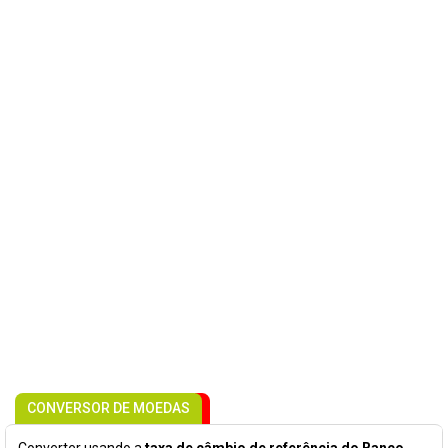
CONVERSOR DE MOEDAS