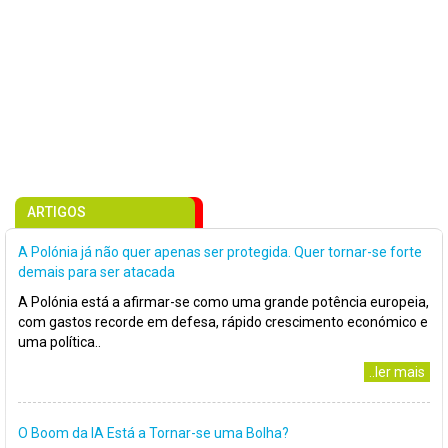
ARTIGOS
A Polónia já não quer apenas ser protegida. Quer tornar-se forte
demais para ser atacada
A Polónia está a afirmar-se como uma grande potência europeia,
com gastos recorde em defesa, rápido crescimento económico e
uma política..
..ler mais
O Boom da IA Está a Tornar-se uma Bolha?