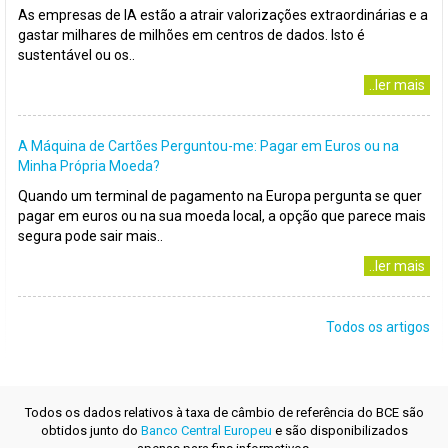
As empresas de IA estão a atrair valorizações extraordinárias e a
gastar milhares de milhões em centros de dados. Isto é
sustentável ou os..
..ler mais
A Máquina de Cartões Perguntou-me: Pagar em Euros ou na
Minha Própria Moeda?
Quando um terminal de pagamento na Europa pergunta se quer
pagar em euros ou na sua moeda local, a opção que parece mais
segura pode sair mais..
..ler mais
Todos os artigos
Todos os dados relativos à taxa de câmbio de referência do BCE são
obtidos junto do
Banco Central Europeu
e são disponibilizados