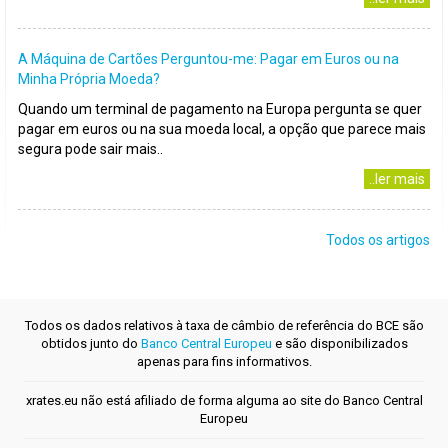
A Máquina de Cartões Perguntou-me: Pagar em Euros ou na
Minha Própria Moeda?
Quando um terminal de pagamento na Europa pergunta se quer
pagar em euros ou na sua moeda local, a opção que parece mais
segura pode sair mais..
..ler mais
Todos os artigos
Todos os dados relativos à taxa de câmbio de referência do BCE são
obtidos junto do
Banco Central Europeu
e são disponibilizados
apenas para fins informativos.
xrates.eu não está afiliado de forma alguma ao site do Banco Central
Europeu