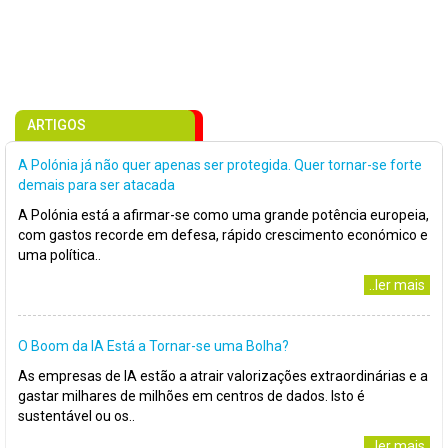
ARTIGOS
A Polónia já não quer apenas ser protegida. Quer tornar-se forte
demais para ser atacada
A Polónia está a afirmar-se como uma grande potência europeia,
com gastos recorde em defesa, rápido crescimento económico e
uma política..
..ler mais
O Boom da IA Está a Tornar-se uma Bolha?
As empresas de IA estão a atrair valorizações extraordinárias e a
gastar milhares de milhões em centros de dados. Isto é
sustentável ou os..
..ler mais