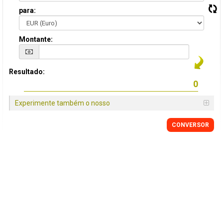
para:
Montante:
Resultado:
Experimente também o nosso
CONVERSOR