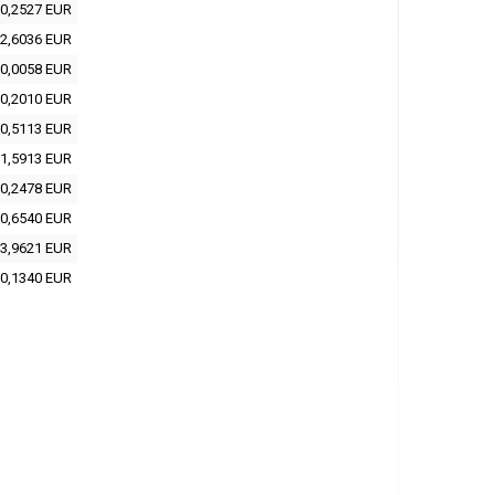
0,2527 EUR
2,6036 EUR
0,0058 EUR
0,2010 EUR
0,5113 EUR
1,5913 EUR
0,2478 EUR
0,6540 EUR
3,9621 EUR
0,1340 EUR