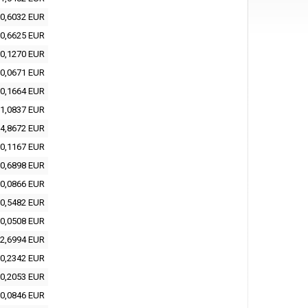
0,6032 EUR
0,6625 EUR
0,1270 EUR
0,0671 EUR
0,1664 EUR
1,0837 EUR
4,8672 EUR
0,1167 EUR
0,6898 EUR
0,0866 EUR
0,5482 EUR
0,0508 EUR
2,6994 EUR
0,2342 EUR
0,2053 EUR
0,0846 EUR