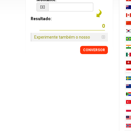
Resultado:
Experimente também o nosso
CONVERSOR