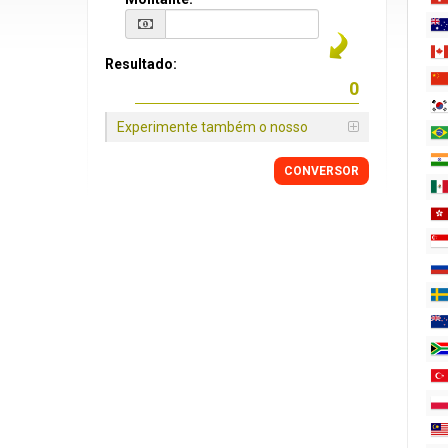
Resultado:
Experimente também o nosso
CONVERSOR