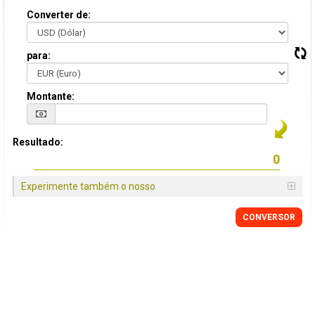
Converter de:
para:
Montante:
Resultado:
Experimente também o nosso
CONVERSOR