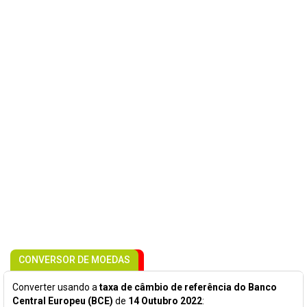
CONVERSOR DE MOEDAS
Converter usando a
taxa de câmbio de referência do Banco
Central Europeu (BCE)
de
14 Outubro 2022
: