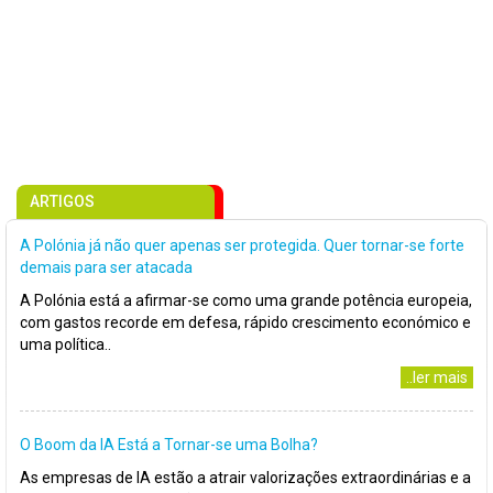
ARTIGOS
A Polónia já não quer apenas ser protegida. Quer tornar-se forte
demais para ser atacada
A Polónia está a afirmar-se como uma grande potência europeia,
com gastos recorde em defesa, rápido crescimento económico e
uma política..
..ler mais
O Boom da IA Está a Tornar-se uma Bolha?
As empresas de IA estão a atrair valorizações extraordinárias e a