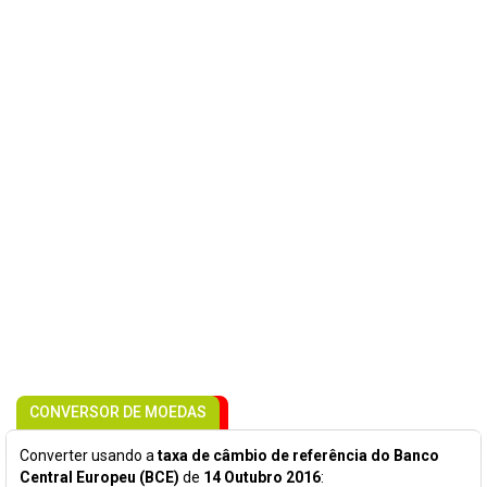
CONVERSOR DE MOEDAS
Converter usando a
taxa de câmbio de referência do Banco
Central Europeu (BCE)
de
14 Outubro 2016
: