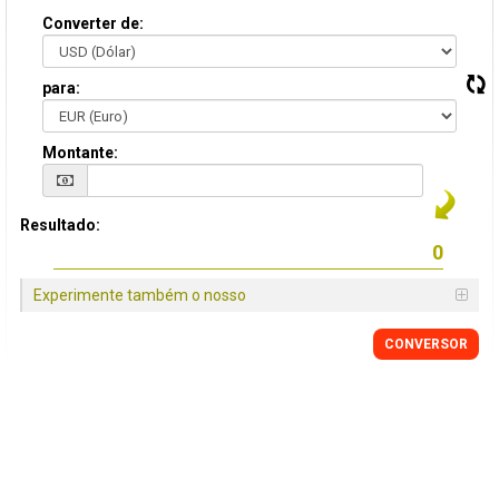
Converter de:
para:
Montante:
Resultado:
Experimente também o nosso
CONVERSOR