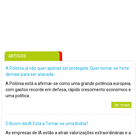
ARTIGOS
A Polónia já não quer apenas ser protegida. Quer tornar-se forte
demais para ser atacada
A Polónia está a afirmar-se como uma grande potência europeia,
com gastos recorde em defesa, rápido crescimento económico e
uma política..
..ler mais
O Boom da IA Está a Tornar-se uma Bolha?
As empresas de IA estão a atrair valorizações extraordinárias e a