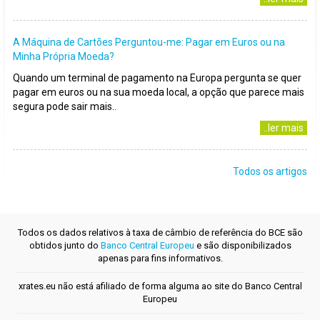
A Máquina de Cartões Perguntou-me: Pagar em Euros ou na
Minha Própria Moeda?
Quando um terminal de pagamento na Europa pergunta se quer
pagar em euros ou na sua moeda local, a opção que parece mais
segura pode sair mais..
..ler mais
Todos os artigos
Todos os dados relativos à taxa de câmbio de referência do BCE são
obtidos junto do
Banco Central Europeu
e são disponibilizados
apenas para fins informativos.
xrates.eu não está afiliado de forma alguma ao site do Banco Central
Europeu