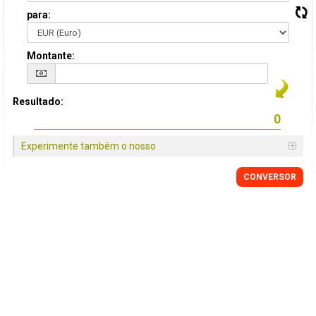
para:
Montante:
Resultado:
Experimente também o nosso
CONVERSOR