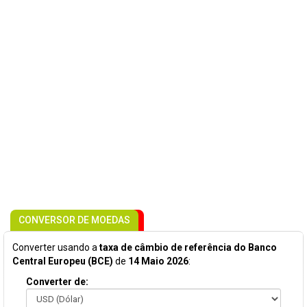
CONVERSOR DE MOEDAS
Converter usando a
taxa de câmbio de referência do Banco
Central Europeu (BCE)
de
14 Maio 2026
:
Converter de: