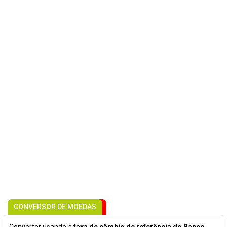
CONVERSOR DE MOEDAS