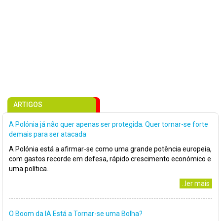
ARTIGOS
A Polónia já não quer apenas ser protegida. Quer tornar-se forte
demais para ser atacada
A Polónia está a afirmar-se como uma grande potência europeia,
com gastos recorde em defesa, rápido crescimento económico e
uma política..
..ler mais
O Boom da IA Está a Tornar-se uma Bolha?