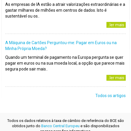
As empresas de IA estão a atrair valorizações extraordinárias e a
gastar milhares de milhões em centros de dados. Isto é
sustentável ou os..
..ler mais
A Máquina de Cartões Perguntou-me: Pagar em Euros ou na
Minha Própria Moeda?
Quando um terminal de pagamento na Europa pergunta se quer
pagar em euros ou na sua moeda local, a opção que parece mais
segura pode sair mais..
..ler mais
Todos os artigos
Todos os dados relativos à taxa de câmbio de referência do BCE são
obtidos junto do
Banco Central Europeu
e são disponibilizados