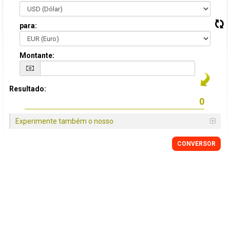
para:
Montante:
Resultado:
Experimente também o nosso
CONVERSOR