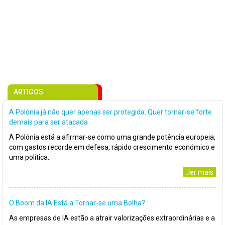
ARTIGOS
A Polónia já não quer apenas ser protegida. Quer tornar-se forte
demais para ser atacada
A Polónia está a afirmar-se como uma grande potência europeia,
com gastos recorde em defesa, rápido crescimento económico e
uma política..
..ler mais
O Boom da IA Está a Tornar-se uma Bolha?
As empresas de IA estão a atrair valorizações extraordinárias e a