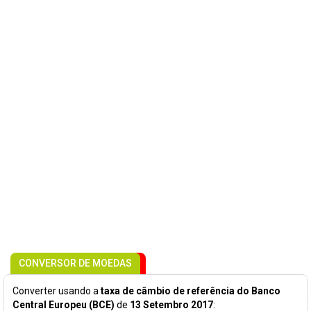
CONVERSOR DE MOEDAS
Converter usando a
taxa de câmbio de referência do Banco
Central Europeu (BCE)
de
13 Setembro 2017
: