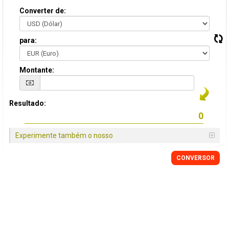
Converter de:
para:
Montante:
Resultado:
Experimente também o nosso
CONVERSOR