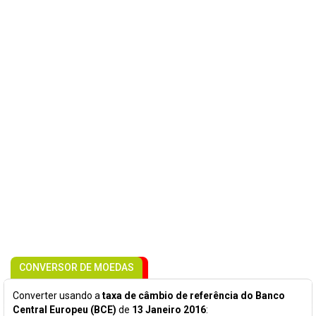
CONVERSOR DE MOEDAS
Converter usando a
taxa de câmbio de referência do Banco
Central Europeu (BCE)
de
13 Janeiro 2016
: