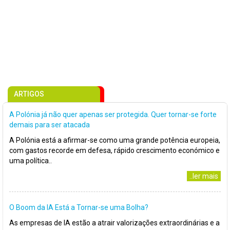
ARTIGOS
A Polónia já não quer apenas ser protegida. Quer tornar-se forte
demais para ser atacada
A Polónia está a afirmar-se como uma grande potência europeia,
com gastos recorde em defesa, rápido crescimento económico e
uma política..
..ler mais
O Boom da IA Está a Tornar-se uma Bolha?
As empresas de IA estão a atrair valorizações extraordinárias e a