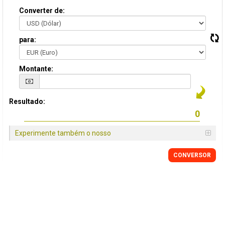
Converter de:
para:
Montante:
Resultado:
Experimente também o nosso
CONVERSOR