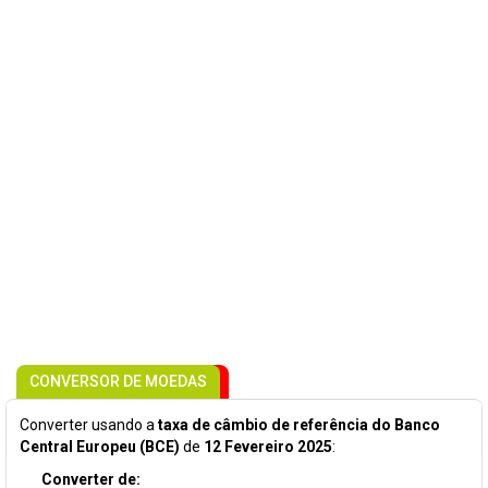
CONVERSOR DE MOEDAS
Converter usando a
taxa de câmbio de referência do Banco
Central Europeu (BCE)
de
12 Fevereiro 2025
:
Converter de: