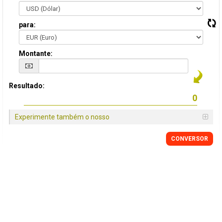
para:
Montante:
Resultado:
Experimente também o nosso
CONVERSOR