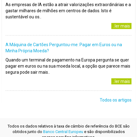
As empresas de IA estão a atrair valorizações extraordinárias e a
gastar milhares de milhões em centros de dados. Isto é
sustentável ou os..
..ler mais
A Máquina de Cartões Perguntou-me: Pagar em Euros ou na
Minha Própria Moeda?
Quando um terminal de pagamento na Europa pergunta se quer
pagar em euros ou na sua moeda local, a opção que parece mais
segura pode sair mais..
..ler mais
Todos os artigos
Todos os dados relativos à taxa de câmbio de referência do BCE são
obtidos junto do
Banco Central Europeu
e são disponibilizados