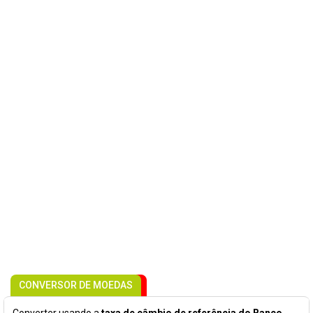
CONVERSOR DE MOEDAS