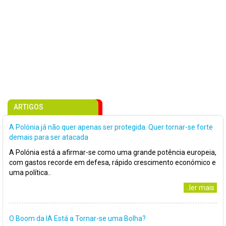
ARTIGOS
A Polónia já não quer apenas ser protegida. Quer tornar-se forte
demais para ser atacada
A Polónia está a afirmar-se como uma grande potência europeia,
com gastos recorde em defesa, rápido crescimento económico e
uma política..
..ler mais
O Boom da IA Está a Tornar-se uma Bolha?