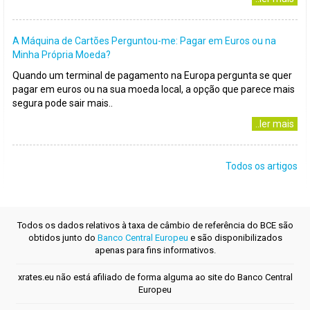
A Máquina de Cartões Perguntou-me: Pagar em Euros ou na
Minha Própria Moeda?
Quando um terminal de pagamento na Europa pergunta se quer
pagar em euros ou na sua moeda local, a opção que parece mais
segura pode sair mais..
..ler mais
Todos os artigos
Todos os dados relativos à taxa de câmbio de referência do BCE são
obtidos junto do
Banco Central Europeu
e são disponibilizados
apenas para fins informativos.
xrates.eu não está afiliado de forma alguma ao site do Banco Central
Europeu