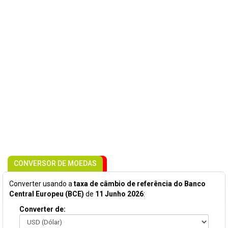
CONVERSOR DE MOEDAS
Converter usando a
taxa de câmbio de referência do Banco
Central Europeu (BCE)
de
11 Junho 2026
:
Converter de: