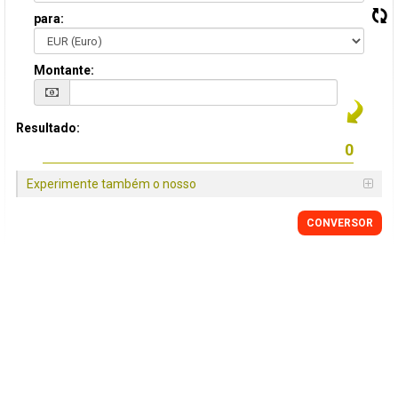
para:
Montante:
Resultado:
Experimente também o nosso
CONVERSOR