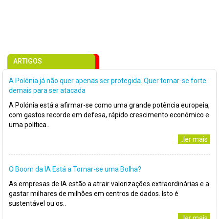
ARTIGOS
A Polónia já não quer apenas ser protegida. Quer tornar-se forte
demais para ser atacada
A Polónia está a afirmar-se como uma grande potência europeia,
com gastos recorde em defesa, rápido crescimento económico e
uma política..
..ler mais
O Boom da IA Está a Tornar-se uma Bolha?
As empresas de IA estão a atrair valorizações extraordinárias e a
gastar milhares de milhões em centros de dados. Isto é
sustentável ou os..
..ler mais