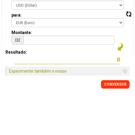
para:
Montante:
Resultado:
Experimente também o nosso
CONVERSOR