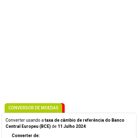
CONVERSOR DE MOEDAS
Converter usando a
taxa de câmbio de referência do Banco
Central Europeu (BCE)
de
11 Julho 2024
:
Converter de: