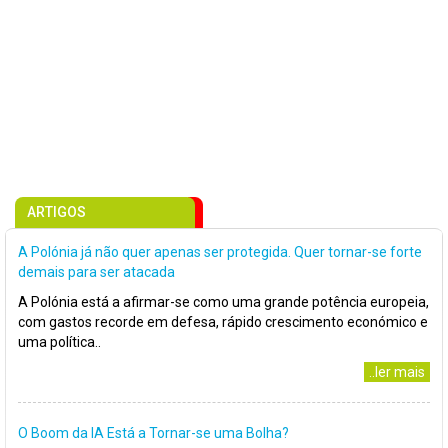
ARTIGOS
A Polónia já não quer apenas ser protegida. Quer tornar-se forte
demais para ser atacada
A Polónia está a afirmar-se como uma grande potência europeia,
com gastos recorde em defesa, rápido crescimento económico e
uma política..
..ler mais
O Boom da IA Está a Tornar-se uma Bolha?