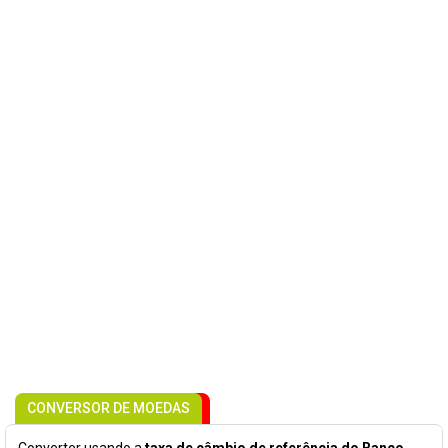
CONVERSOR DE MOEDAS