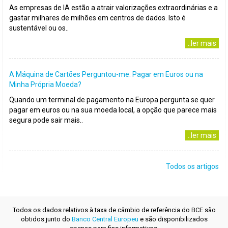
As empresas de IA estão a atrair valorizações extraordinárias e a
gastar milhares de milhões em centros de dados. Isto é
sustentável ou os..
..ler mais
A Máquina de Cartões Perguntou-me: Pagar em Euros ou na
Minha Própria Moeda?
Quando um terminal de pagamento na Europa pergunta se quer
pagar em euros ou na sua moeda local, a opção que parece mais
segura pode sair mais..
..ler mais
Todos os artigos
Todos os dados relativos à taxa de câmbio de referência do BCE são
obtidos junto do
Banco Central Europeu
e são disponibilizados