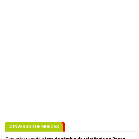
CONVERSOR DE MOEDAS