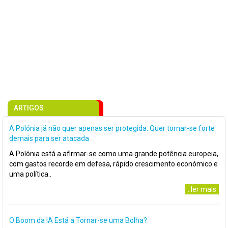
ARTIGOS
A Polónia já não quer apenas ser protegida. Quer tornar-se forte
demais para ser atacada
A Polónia está a afirmar-se como uma grande potência europeia,
com gastos recorde em defesa, rápido crescimento económico e
uma política..
..ler mais
O Boom da IA Está a Tornar-se uma Bolha?