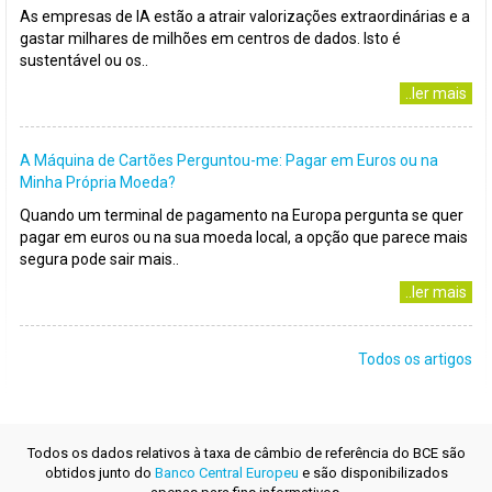
As empresas de IA estão a atrair valorizações extraordinárias e a
gastar milhares de milhões em centros de dados. Isto é
sustentável ou os..
..ler mais
A Máquina de Cartões Perguntou-me: Pagar em Euros ou na
Minha Própria Moeda?
Quando um terminal de pagamento na Europa pergunta se quer
pagar em euros ou na sua moeda local, a opção que parece mais
segura pode sair mais..
..ler mais
Todos os artigos
Todos os dados relativos à taxa de câmbio de referência do BCE são
obtidos junto do
Banco Central Europeu
e são disponibilizados