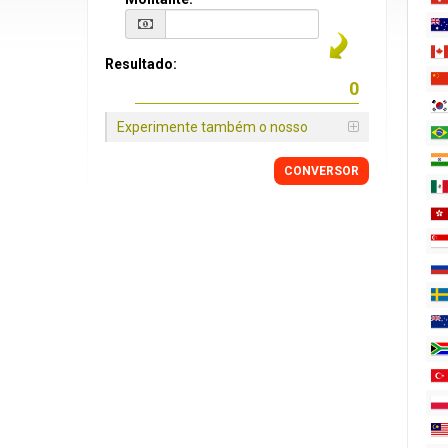
Resultado:
Experimente também o nosso
CONVERSOR