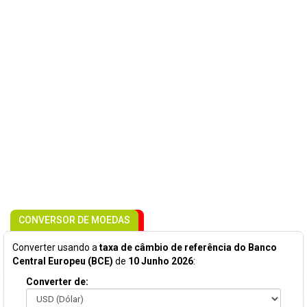
CONVERSOR DE MOEDAS
Converter usando a
taxa de câmbio de referência do Banco
Central Europeu (BCE)
de
10 Junho 2026
:
Converter de: