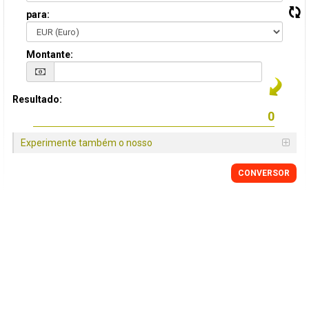
para:
Montante:
Resultado:
Experimente também o nosso
CONVERSOR