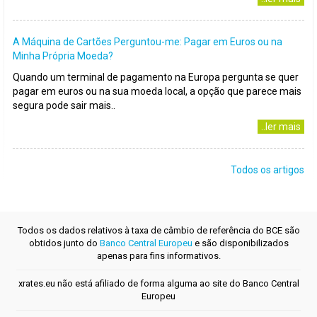
A Máquina de Cartões Perguntou-me: Pagar em Euros ou na
Minha Própria Moeda?
Quando um terminal de pagamento na Europa pergunta se quer
pagar em euros ou na sua moeda local, a opção que parece mais
segura pode sair mais..
..ler mais
Todos os artigos
Todos os dados relativos à taxa de câmbio de referência do BCE são
obtidos junto do
Banco Central Europeu
e são disponibilizados
apenas para fins informativos.
xrates.eu não está afiliado de forma alguma ao site do Banco Central
Europeu