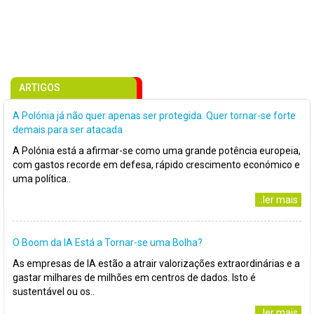
ARTIGOS
A Polónia já não quer apenas ser protegida. Quer tornar-se forte
demais para ser atacada
A Polónia está a afirmar-se como uma grande potência europeia,
com gastos recorde em defesa, rápido crescimento económico e
uma política..
..ler mais
O Boom da IA Está a Tornar-se uma Bolha?
As empresas de IA estão a atrair valorizações extraordinárias e a
gastar milhares de milhões em centros de dados. Isto é
sustentável ou os..
..ler mais