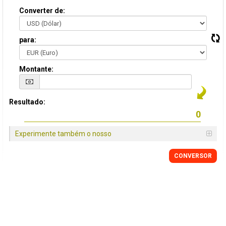
Converter de:
para:
Montante:
Resultado:
Experimente também o nosso
CONVERSOR