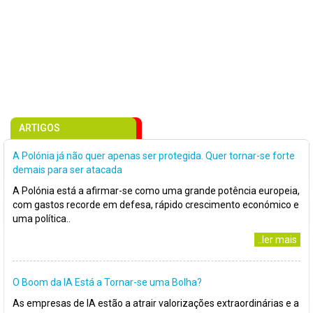
ARTIGOS
A Polónia já não quer apenas ser protegida. Quer tornar-se forte
demais para ser atacada
A Polónia está a afirmar-se como uma grande potência europeia,
com gastos recorde em defesa, rápido crescimento económico e
uma política..
..ler mais
O Boom da IA Está a Tornar-se uma Bolha?
As empresas de IA estão a atrair valorizações extraordinárias e a