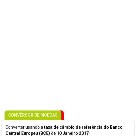
CONVERSOR DE MOEDAS
Converter usando a
taxa de câmbio de referência do Banco
Central Europeu (BCE)
de
10 Janeiro 2017
: