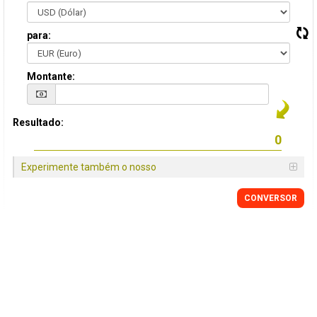
para:
Montante:
Resultado:
Experimente também o nosso
CONVERSOR