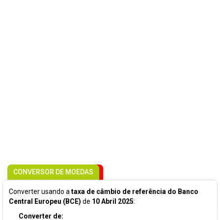
CONVERSOR DE MOEDAS
Converter usando a
taxa de câmbio de referência do Banco
Central Europeu (BCE)
de
10 Abril 2025
:
Converter de: