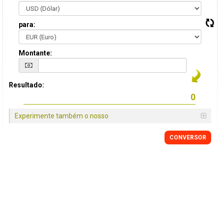
para:
Montante:
Resultado:
Experimente também o nosso
CONVERSOR