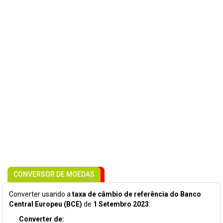
CONVERSOR DE MOEDAS
Converter usando a
taxa de câmbio de referência do Banco
Central Europeu (BCE)
de
1 Setembro 2023
:
Converter de: