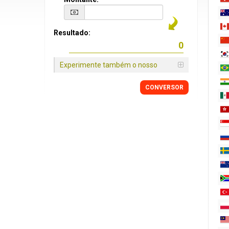
Resultado:
Experimente também o nosso
CONVERSOR