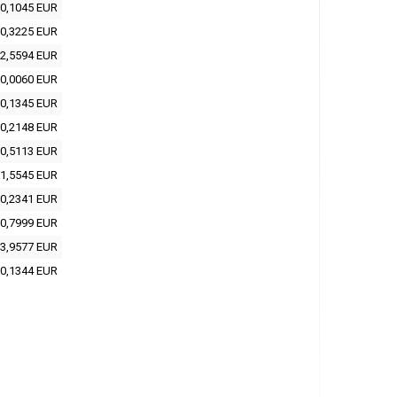
0,1045 EUR
0,3225 EUR
2,5594 EUR
0,0060 EUR
0,1345 EUR
0,2148 EUR
0,5113 EUR
1,5545 EUR
0,2341 EUR
0,7999 EUR
3,9577 EUR
0,1344 EUR