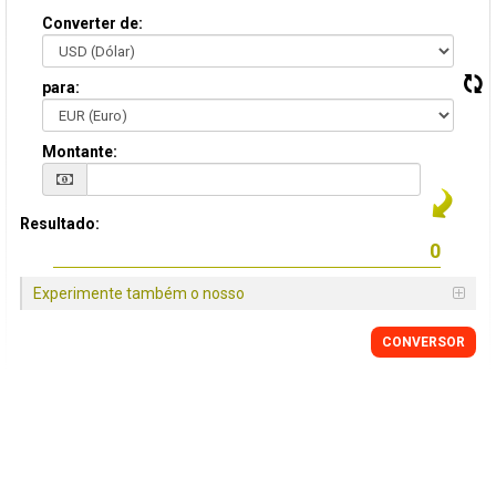
Converter de:
para:
Montante:
Resultado:
Experimente também o nosso
CONVERSOR