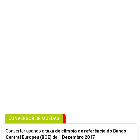
CONVERSOR DE MOEDAS
Converter usando a
taxa de câmbio de referência do Banco
Central Europeu (BCE)
de
1 Dezembro 2017
: