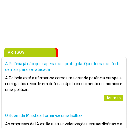
ARTIGOS
A Polónia já não quer apenas ser protegida. Quer tornar-se forte
demais para ser atacada
A Polónia está a afirmar-se como uma grande potência europeia,
com gastos recorde em defesa, rápido crescimento económico e
uma política..
..ler mais
O Boom da IA Está a Tornar-se uma Bolha?
As empresas de IA estão a atrair valorizações extraordinárias e a