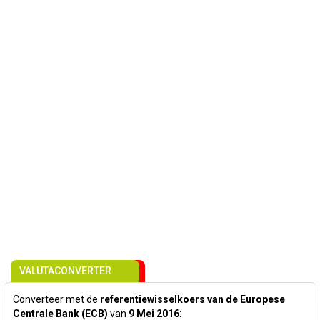
VALUTACONVERTER
Converteer met de
referentiewisselkoers van de Europese
Centrale Bank (ECB)
van
9 Mei 2016
: