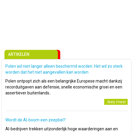
ARTIKELEN
Polen wil niet langer alleen beschermd worden. Het wil zo sterk
worden dat het niet aangevallen kan worden
Polen ontpopt zich als een belangrijke Europese macht dankzij
recorduitgaven aan defensie, snelle economische groei en een
assertiever buitenlands..
..lees meer
Wordt de AI-boom een zeepbel?
AI-bedrijven trekken uitzonderlijk hoge waarderingen aan en