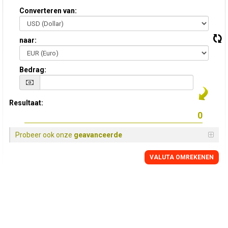
Converteren van:
naar:
Bedrag:
Resultaat:
Probeer ook onze
geavanceerde
VALUTA OMREKENEN