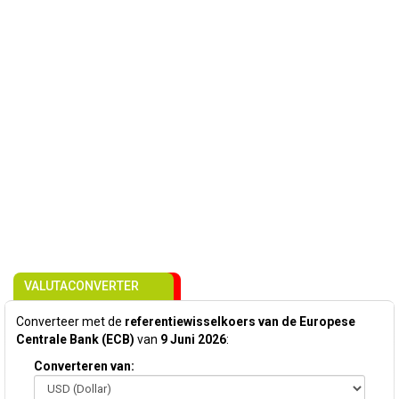
VALUTACONVERTER
Converteer met de
referentiewisselkoers van de Europese
Centrale Bank (ECB)
van
9 Juni 2026
:
Converteren van: