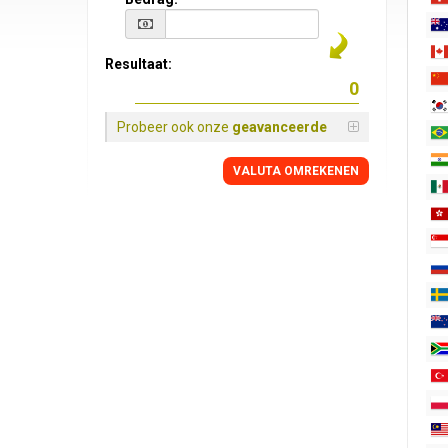
Resultaat:
Probeer ook onze
geavanceerde
VALUTA OMREKENEN