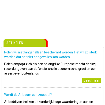
ARTIKELEN
Polen wil niet langer alleen beschermd worden. Het wil zo sterk
worden dat het niet aangevallen kan worden
Polen ontpopt zich als een belangrijke Europese macht dankzij
recorduitgaven aan defensie, snelle economische groei en een
assertiever buitenlands..
..lees meer
Wordt de AI-boom een zeepbel?
AI-bedrijven trekken uitzonderlijk hoge waarderingen aan en