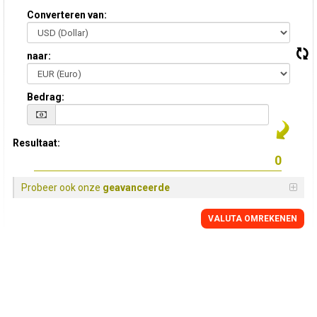
Converteren van:
naar:
Bedrag:
Resultaat:
Probeer ook onze
geavanceerde
VALUTA OMREKENEN