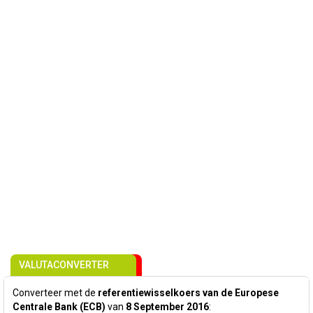
VALUTACONVERTER
Converteer met de
referentiewisselkoers van de Europese
Centrale Bank (ECB)
van
8 September 2016
: