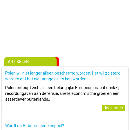
ARTIKELEN
Polen wil niet langer alleen beschermd worden. Het wil zo sterk
worden dat het niet aangevallen kan worden
Polen ontpopt zich als een belangrijke Europese macht dankzij
recorduitgaven aan defensie, snelle economische groei en een
assertiever buitenlands..
..lees meer
Wordt de AI-boom een zeepbel?