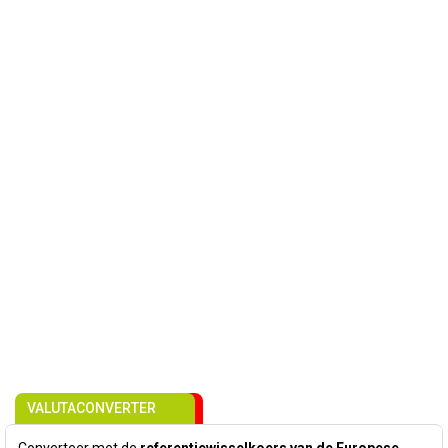
VALUTACONVERTER