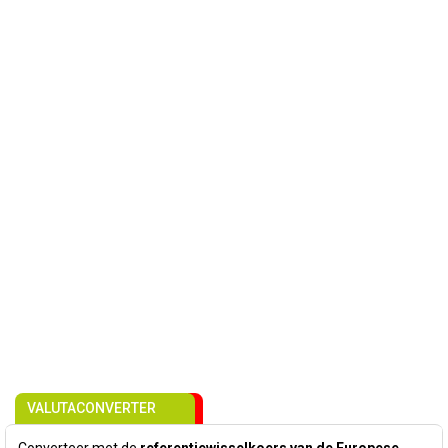
VALUTACONVERTER