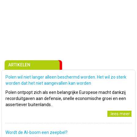
ARTIKELEN
Polen wil niet langer alleen beschermd worden. Het wil zo sterk
worden dat het niet aangevallen kan worden
Polen ontpopt zich als een belangrijke Europese macht dankzij
recorduitgaven aan defensie, snelle economische groei en een
assertiever buitenlands..
..lees meer
Wordt de AI-boom een zeepbel?