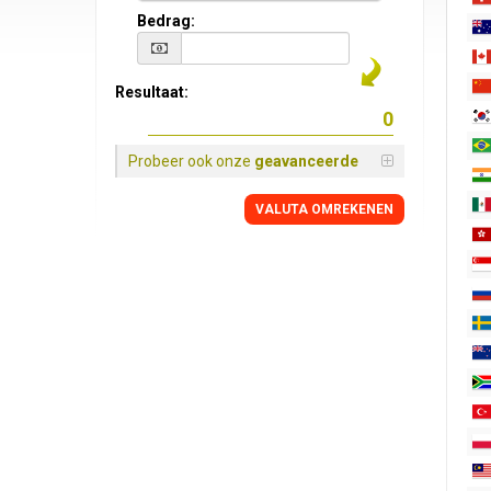
Bedrag:
Resultaat:
Probeer ook onze
geavanceerde
VALUTA OMREKENEN