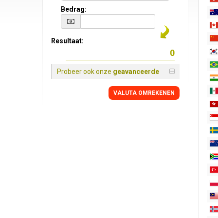
Bedrag:
Resultaat:
Probeer ook onze
geavanceerde
VALUTA OMREKENEN