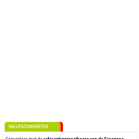
VALUTACONVERTER