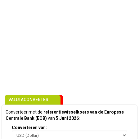
VALUTACONVERTER
Converteer met de
referentiewisselkoers van de Europese
Centrale Bank (ECB)
van
5 Juni 2026
:
Converteren van: