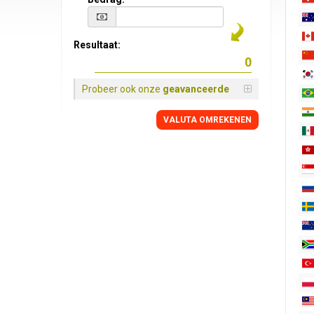
Resultaat:
Probeer ook onze
geavanceerde
VALUTA OMREKENEN