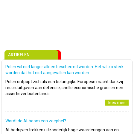
ARTIKELEN
Polen wil niet langer alleen beschermd worden. Het wil zo sterk
worden dat het niet aangevallen kan worden
Polen ontpopt zich als een belangrijke Europese macht dankzij
recorduitgaven aan defensie, snelle economische groei en een
assertiever buitenlands..
..lees meer
Wordt de AI-boom een zeepbel?
AI-bedrijven trekken uitzonderlijk hoge waarderingen aan en