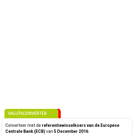
VALUTACONVERTER
Converteer met de
referentiewisselkoers van de Europese
Centrale Bank (ECB)
van
5 December 2016
: