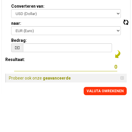
Converteren van:
naar:
Bedrag:
Resultaat:
Probeer ook onze
geavanceerde
VALUTA OMREKENEN